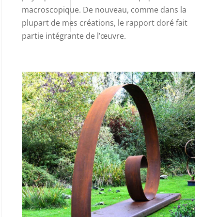
macroscopique. De nouveau, comme dans la
plupart de mes créations, le rapport doré fait
partie intégrante de l’œuvre.