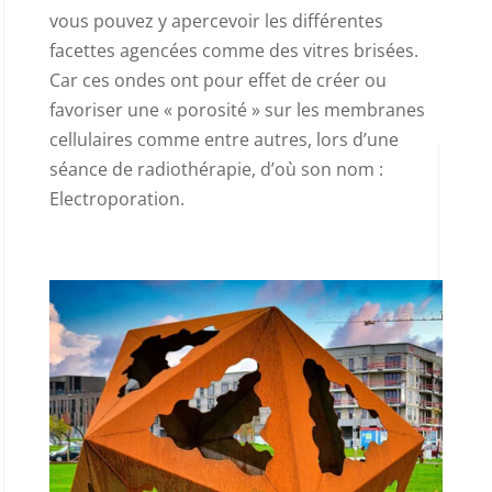
vous pouvez y apercevoir les différentes
facettes agencées comme des vitres brisées.
Car ces ondes ont pour effet de créer ou
favoriser une « porosité » sur les membranes
cellulaires comme entre autres, lors d’une
séance de radiothérapie, d’où son nom :
Electroporation.