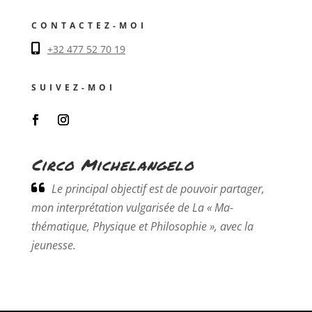
CONTACTEZ-MOI
+32 477 52 70 19
SUIVEZ-MOI
Circo Michelangelo
Le principal objectif est de pouvoir partager,
mon interprétation vulgarisée de La « Ma-
thématique, Physique et Philosophie », avec la
jeunesse.