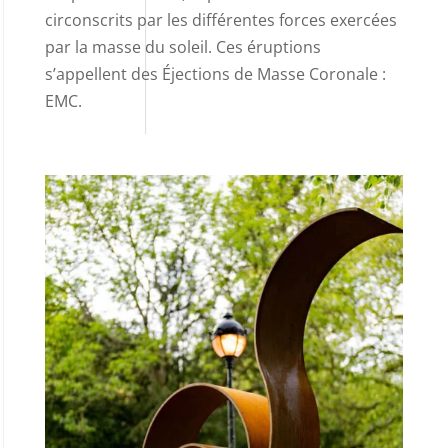
circonscrits par les différentes forces exercées
par la masse du soleil. Ces éruptions
s’appellent des Éjections de Masse Coronale :
EMC.